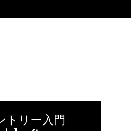
カントリー入門