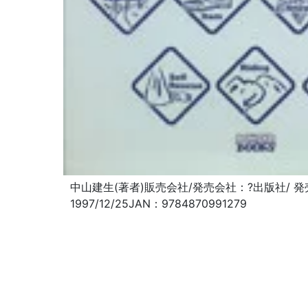
中山建生(著者)販売会社/発売会社：?出版社/ 
1997/12/25JAN：9784870991279