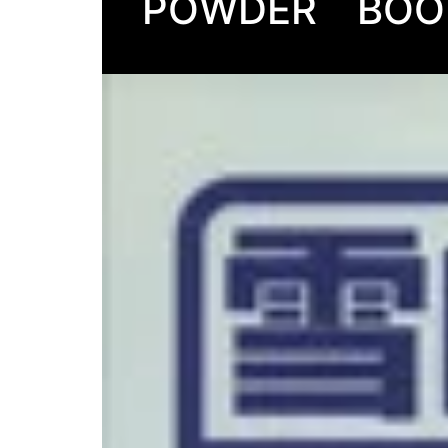
POWDER BO