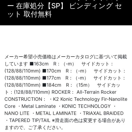
ー 在庫処分【SP】 ビンディング セ
ット 取付無料
メーカー希望小売価格はメーカーカタログに基づいて掲載
しています ■163cm R：（-m） サイドカット：
(128/88/110mm) ■170cm R：（-m） サイドカット：
(128/88/110mm) ■177cm R：（-m） サイドカット：
(128/88/110mm) ■184cm R：（15m） サイドカッ
ト：(128/88/110mm) ROCKER： All-Terrain Rocker
CONSTRUCTION： ・K2 Konic Technology Fir-Nanolite
Core ・Metal Laminate ・KONIC TECHNOLOGY ・
NANO LITE ・METAL LAMINATE ・TRIAXAL BRAIDED
・TAPERED TIP/TAIL ※滑走面の色は変更する場合があり
ますので、ご了承ください。