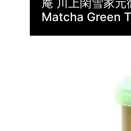
庵 川上閑雪家元
Matcha Green 