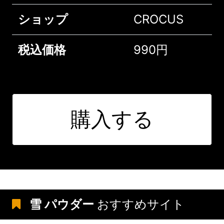
ショップ
CROCUS
税込価格
990円
購入する
雪 パウダー
おすすめサイト