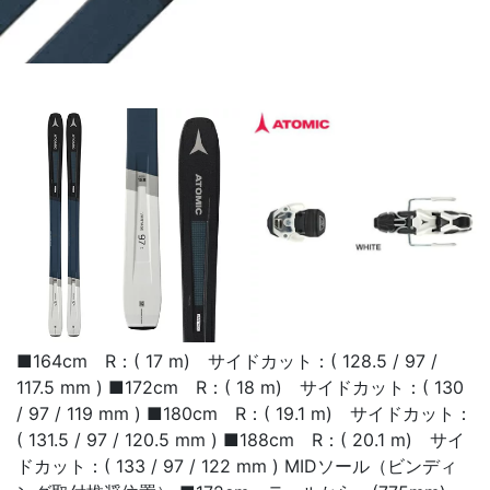
■164cm R：( 17 m) サイドカット：( 128.5 / 97 /
117.5 mm ) ■172cm R：( 18 m) サイドカット：( 130
/ 97 / 119 mm ) ■180cm R：( 19.1 m) サイドカット：
( 131.5 / 97 / 120.5 mm ) ■188cm R：( 20.1 m) サイ
ドカット：( 133 / 97 / 122 mm ) MIDソール（ビンディ