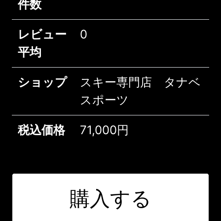
件数
レビュー
0
平均
ショップ
スキー専門店 タナベ
スポーツ
税込価格
71,000円
購入する